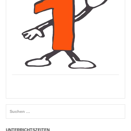
Suchen
nach:
UNTERRICHTSZEITEN