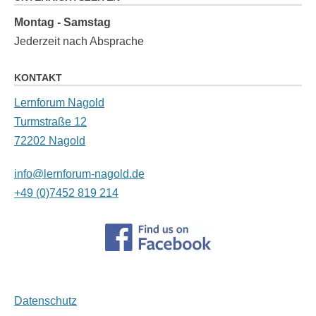
Montag - Samstag
Jederzeit nach Absprache
KONTAKT
Lernforum Nagold
Turmstraße 12
72202 Nagold
info@lernforum-nagold.de
+49 (0)7452 819 214
Datenschutz