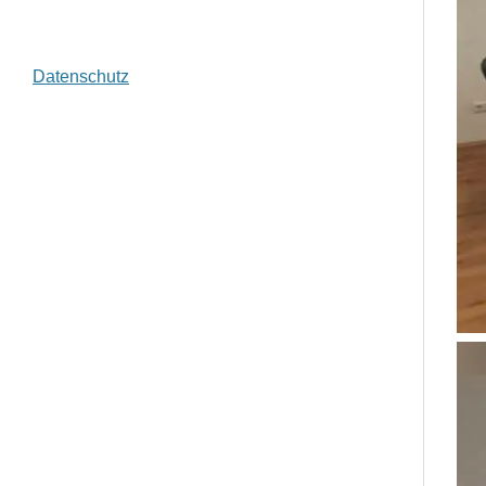
Datenschutz