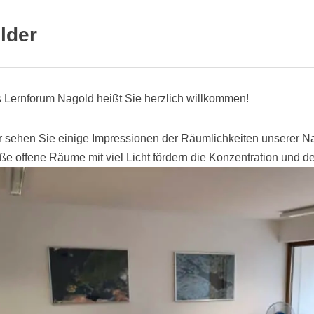
lder
 Lernforum Nagold heißt Sie herzlich willkommen!
r sehen Sie einige Impressionen der Räumlichkeiten unserer Na
ße offene Räume mit viel Licht fördern die Konzentration und d