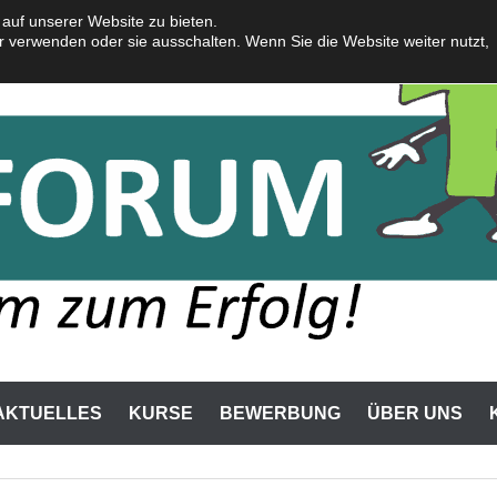
auf unserer Website zu bieten.
r verwenden oder sie ausschalten. Wenn Sie die Website weiter nutzt,
AKTUELLES
KURSE
BEWERBUNG
ÜBER UNS