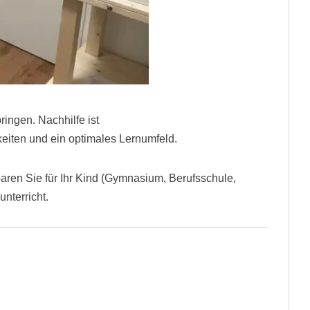
ringen. Nachhilfe ist
hkeiten und ein optimales Lernumfeld.
aren Sie für Ihr Kind (Gymnasium, Berufsschule,
nterricht.