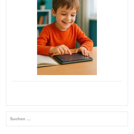
Suchen
nach: